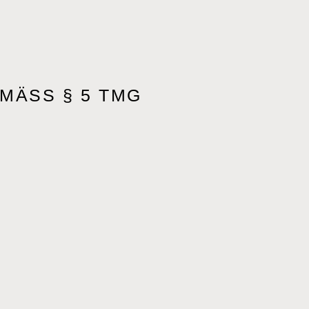
ÄSS § 5 TMG